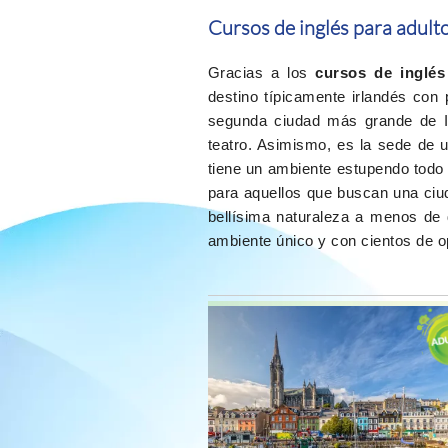
Cursos de inglés para adult
Gracias a los
cursos de inglés
destino típicamente irlandés con 
segunda ciudad más grande de Ir
teatro. Asimismo, es la sede de 
tiene un ambiente estupendo todo
para aquellos que buscan una ciud
bellísima naturaleza a menos de 
ambiente único y con cientos de op