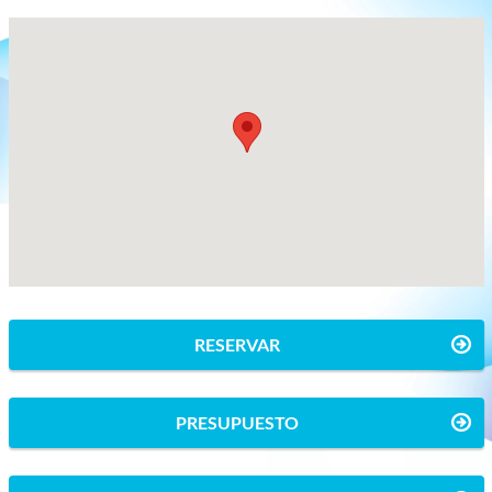
RESERVAR
PRESUPUESTO