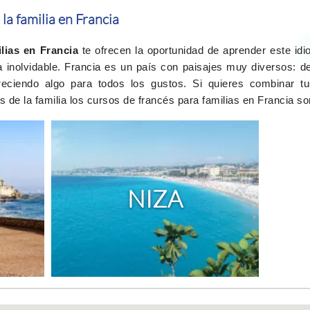
la familia en Francia
lias en Francia
te ofrecen la oportunidad de aprender este id
ia inolvidable. Francia es un país con paisajes muy diversos: 
reciendo algo para todos los gustos. Si quieres combinar 
s de la familia los cursos de francés para familias en Francia so
NIZA