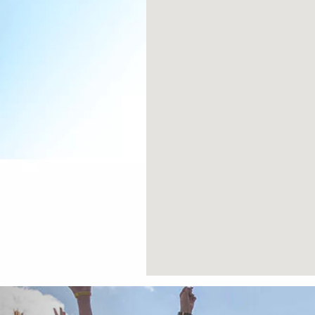
Previous